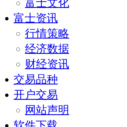
富士文化
富士资讯
行情策略
经济数据
财经资讯
交易品种
开户交易
网站声明
软件下载