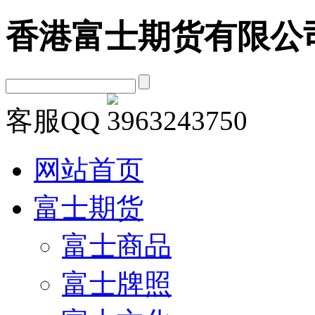
香港富士期货有限公
客服QQ
网站首页
富士期货
富士商品
富士牌照