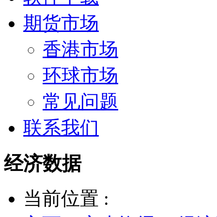
期货市场
香港市场
环球市场
常见问题
联系我们
经济数据
当前位置 :