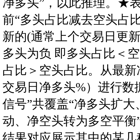
净多头”，以此推理。★表
前“多头占比减去空头占比
新的(通常上个交易日更
多头为负 即多头占比＜
占比＞空头占比。从最新
交易日净多头%）进行数
信号”共覆盖“净多头扩
动、净空头转为多空平衡
结果对应展示其中的某几