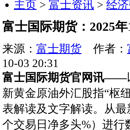
主页
>
富士资讯
>
经济
富士国际期货：2025年
来源：
富士期货
作者：
10-03 20:31
富士国际期货官网讯——
新黄金原油外汇股指“枢纽
表解读及文字解读。从最
个交易日净多头%）进行