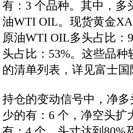
有：3 个品种。其中，
油WTI OIL。
现货黄金
X
原油WTI OIL多头占比：
头占比：53%。这些品种
的清单列表，详见富士国
持仓的变动信号中，净多
少的有：6 个，净空头扩
有：4 个。头寸达到80