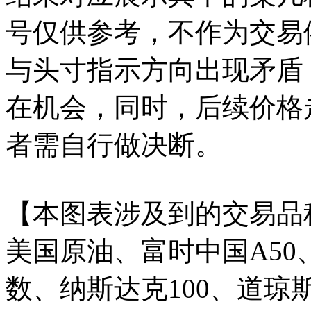
号仅供参考，不作为交易
与头寸指示方向出现矛盾
在机会，同时，后续价格
者需自行做决断。
【本图表涉及到的交易品
美国原油、富时中国A50
数、纳斯达克100、道琼斯