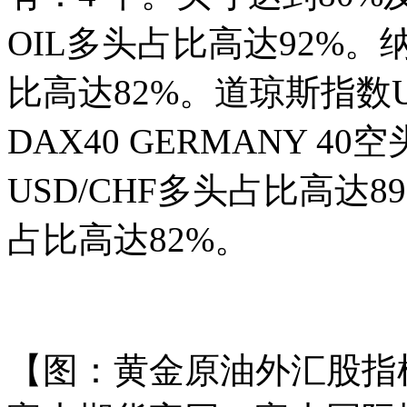
OIL多头占比高达92%。纳斯
比高达82%。道琼斯指数U
DAX40 GERMANY 4
USD/CHF多头占比高达8
占比高达82%。
【图：黄金原油外汇股指