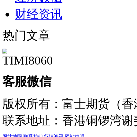
财经资讯
热门文章
客服微信
版权所有：富士期货（香
联系地址：香港铜锣湾谢斐
网站地图
联系我们
行情资讯
网站声明