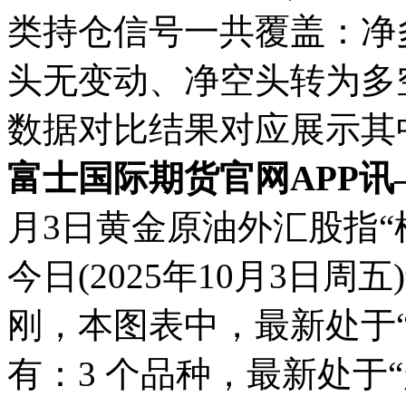
类持仓信号一共覆盖：净
头无变动、净空头转为多
数据对比结果对应展示其
富士国际期货官网APP讯
月3日黄金原油外汇股指“
今日(2025年10月3日
刚，本图表中，最新处于“超
有：3 个品种，最新处于“